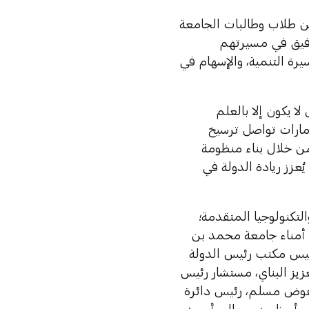
من طلاب وطالبات الجامعة
توفيق في مسيرتهم
رة التنمية، والإسهام في
ا يكون إلا بالعلم
لإمارات تواصل ترسيخ
من خلال بناء منظومة
عزز ريادة الدولة في
لتكنولوجيا المتقدمة؛
 أمناء جامعة محمد بن
رئيس مكتب رئيس الدولة
زيز البناي، مستشار رئيس
ة عوض مسلم، رئيس دائرة