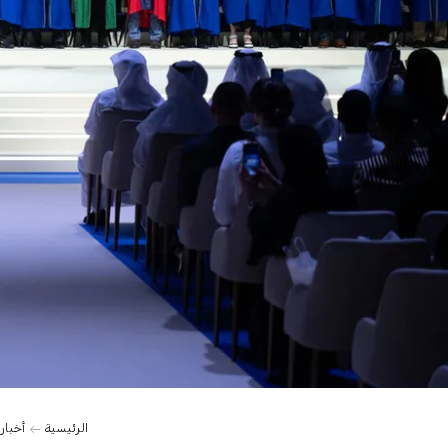
0:00
الرئيسية
أخبار