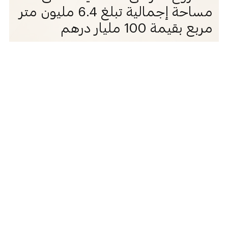
مساحة إجمالية تبلغ 6.4 مليون متر
مربع بقيمة 100 مليار درهم