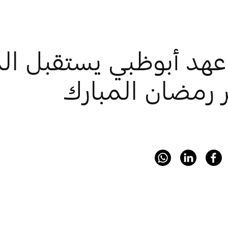
عهد أبوظبي يستقبل ال
 رمضان المبارك