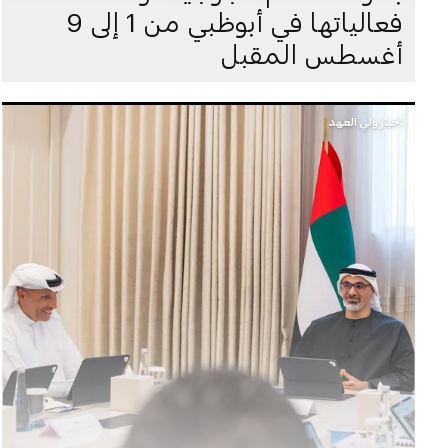
فعالياتها في أبوظبي من 1 إلى 9
أغسطس المقبل
أخبار ولي العهد