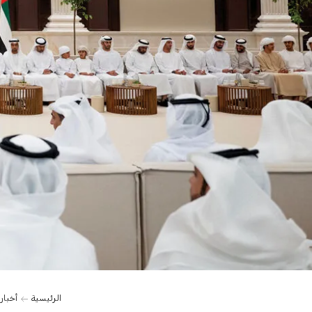
0:00
الرئيسية
أخبار