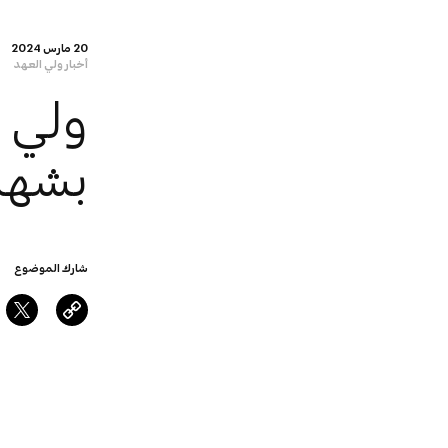
20 مارس 2024
أخبار ولي العهد
ولي 
بشهر
شارك الموضوع