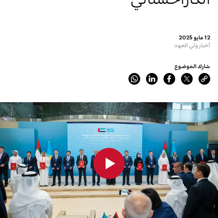
12 مايو 2025
أخبار ولي العهد
شارك الموضوع
0:00
0:00