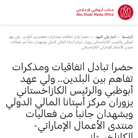
الرئيسية
أخبار ولي العهد
حضرا تبادل اتفاقيات ومذكرات تفاهم بين البلدين.. ولي عهد
أبوظبي والرئيس الكازاخستاني يزوران مركز أستانا المالي الدولي ويشهدان جانباً من فعاليات
منتدى الأعمال الإماراتي-الكازاخستاني
حضرا تبادل اتفاقيات ومذكرات
تفاهم بين البلدين.. ولي عهد
أبوظبي والرئيس الكازاخستاني
يزوران مركز أستانا المالي الدولي
ويشهدان جانباً من فعاليات
منتدى الأعمال الإماراتي-
الكازاخستاني