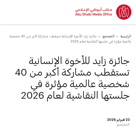
الرئيسية
المجتمع
جائزة زايد للأخوة الإنسانية تستقطب مشاركة أكبر من 40 شخصية
عالمية مؤثرة في جلستها النقاشية لعام 2026
جائزة زايد للأخوة الإنسانية
تستقطب مشاركة أكبر من 40
شخصية عالمية مؤثرة في
جلستها النقاشية لعام 2026
23 فبراير 2026
المجتمع