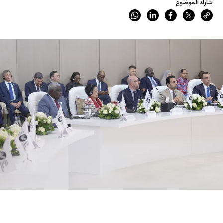
شارك الموضوع