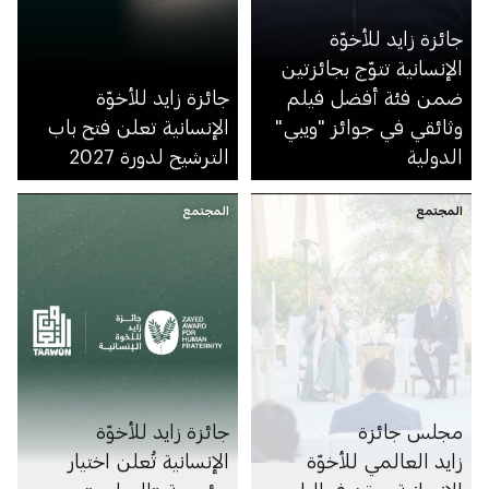
جائزة زايد للأخوّة
الإنسانية تتوّج بجائزتين
ضمن فئة أفضل فيلم
جائزة زايد للأخوّة
وثائقي في جوائز "ويبي"
الإنسانية تعلن فتح باب
الدولية
الترشيح لدورة 2027
المجتمع
المجتمع
مجلس جائزة
جائزة زايد للأخوّة
زايد العالمي للأخوّة
الإنسانية تُعلن اختيار