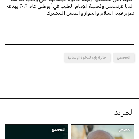
البابا فرنسيس وفضيلة الإمام الطيب في أبوظبي عام ٢٠١٩ بهدف
تعزيز قيم السلام والحوار والعيش المشترك.
المجتمع
جائزة زايد للأخوة الإنسانية
المزيد
المجتمع
المجتمع