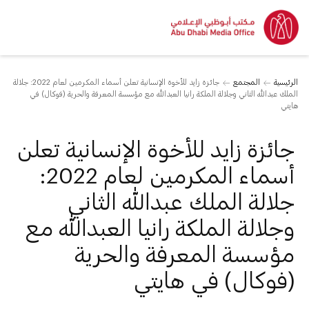
الرئيسية
المجتمع
جائزة زايد للأخوة الإنسانية تعلن أسماء المكرمين لعام 2022: جلالة
الملك عبدالله الثاني وجلالة الملكة رانيا العبدالله مع مؤسسة المعرفة والحرية (فوكال) في
هايتي
جائزة زايد للأخوة الإنسانية تعلن
أسماء المكرمين لعام 2022:
جلالة الملك عبدالله الثاني
وجلالة الملكة رانيا العبدالله مع
مؤسسة المعرفة والحرية
(فوكال) في هايتي