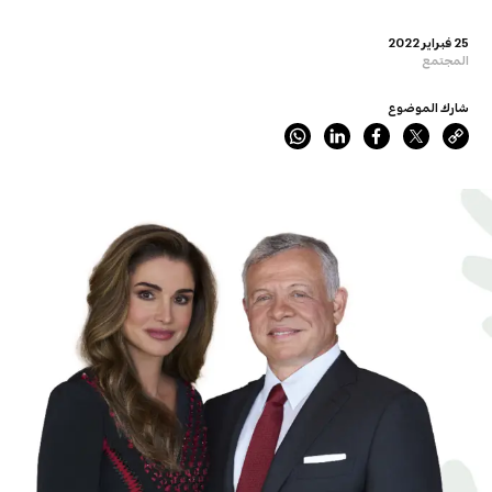
25 فبراير 2022
المجتمع
شارك الموضوع