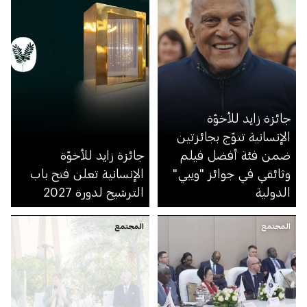
جائزة زايد للأخوّة
الإنسانية تتوّج بجائزتين
ضمن فئة أفضل فيلم
جائزة زايد للأخوّة
وثائقي في جوائز "ويبي"
الإنسانية تعلن فتح باب
الدولية
الترشيح لدورة 2027
المجتمع
المجتمع