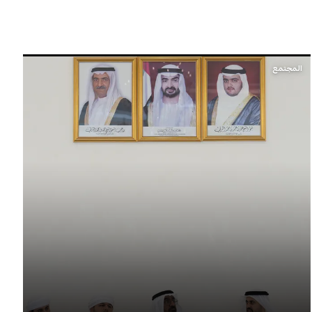
المجتمع