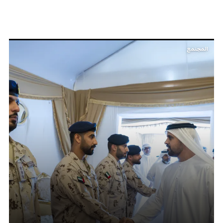
المجتمع