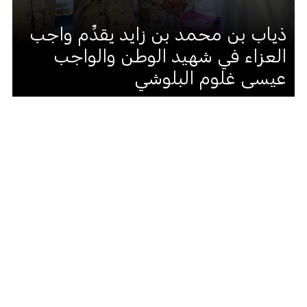
ذياب بن محمد بن زايد يقدِّم واجب
العزاء في شهيد الوطن والواجب
عيسى غلوم البلوشي