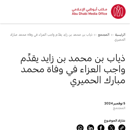
الرئيسية
المجتمع
ذياب بن محمد بن زايد يقدِّم واجب العزاء في وفاة محمد مبارك
الحميري
ذياب بن محمد بن زايد يقدِّم
واجب العزاء في وفاة محمد
مبارك الحميري
5 نوفمبر 2024
المجتمع
شارك الموضوع