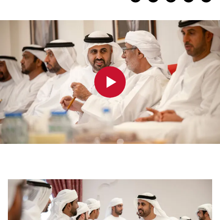
0:00
0:00