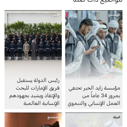
المجتمع
الأمن
رئيس الدولة يستقبل
مؤسسة زايد الخير تحتفي
فريق الإمارات للبحث
بمرور 34 عاماً من
والإنقاذ ويشيد بجهودهم
العمل الإنساني والتنموي
الإنسانية العالمية
البيئة
المجتمع