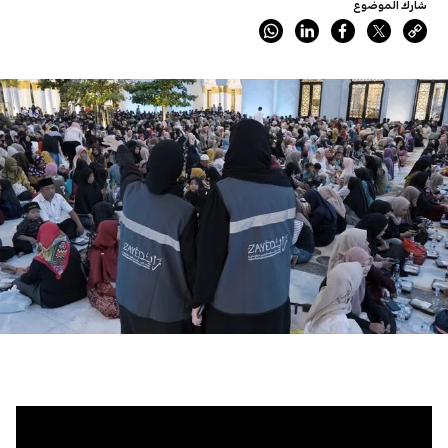
شارك الموضوع