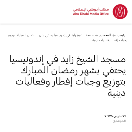
الرئيسية
المجتمع
مسجد الشيخ زايد في إندونيسيا يحتفي بشهر رمضان المبارك بتوزيع
وجبات إفطار وفعاليات دينية
مسجد الشيخ زايد في إندونيسيا
يحتفي بشهر رمضان المبارك
بتوزيع وجبات إفطار وفعاليات
دينية
21 مارس 2025
المجتمع