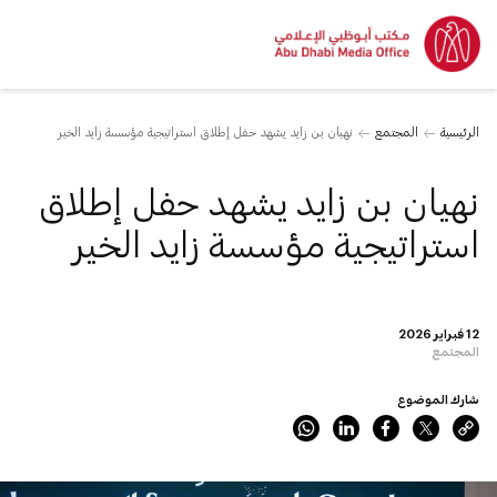
الرئيسية
المجتمع
نهيان بن زايد يشهد حفل إطلاق استراتيجية مؤسسة زايد الخير
نهيان بن زايد يشهد حفل إطلاق
استراتيجية مؤسسة زايد الخير
12 فبراير 2026
المجتمع
شارك الموضوع