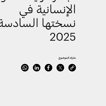
الإنسانية في
نسختها السادسة
2025
شارك الموضوع