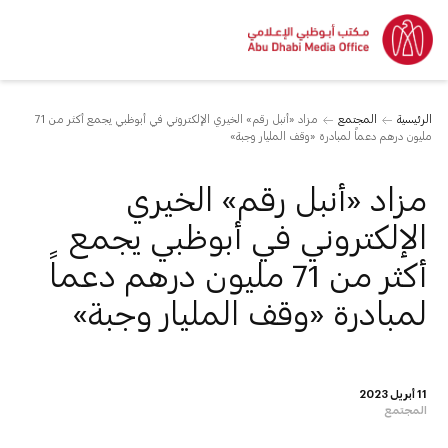
الرئيسية
المجتمع
مزاد «أنبل رقم» الخيري الإلكتروني في أبوظبي يجمع أكثر من 71
مليون درهم دعماً لمبادرة «وقف المليار وجبة»
مزاد «أنبل رقم» الخيري
الإلكتروني في أبوظبي يجمع
أكثر من 71 مليون درهم دعماً
لمبادرة «وقف المليار وجبة»
11 أبريل 2023
المجتمع