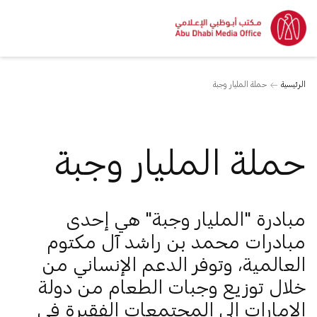
الرئيسية
حملة المليار وجبة
حملة المليار وجبة
مبادرة "المليار وجبة" هي إحدى
مبادرات محمد بن راشد آل مكتوم
العالمية، وتوفر الدعم الإنساني من
خلال توزيع وجبات الطعام من دولة
الإمارات إلى المجتمعات الفقيرة في