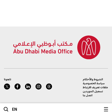
الشروط والأحكام
تابعونا
سياسة الخصوصية
ملفات تعريف الارتباط
تسجيل الموردين
اتصل بنا
EN