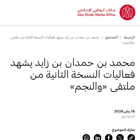
الرئيسية
المجتمع
محمد بن حمدان بن زايد يشهد فعاليات النسخة الثانية من ملتقى
«والنجم»
محمد بن حمدان بن زايد يشهد
فعاليات النسخة الثانية من
ملتقى «والنجم»
16 يناير 2026
المجتمع
شارك الموضوع