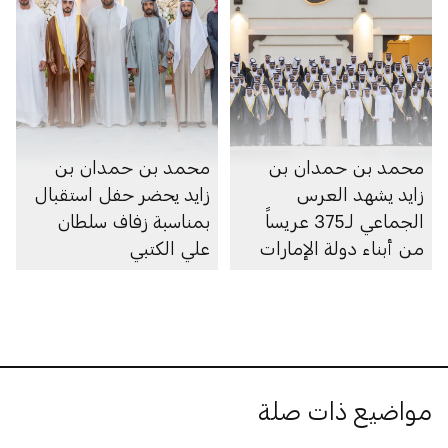
محمد بن حمدان بن
محمد بن حمدان بن
زايد يشهد العرس
زايد يحضر حفل استقبال
الجماعي لـ375 عريساً
بمناسبة زفاف سلطان
من أبناء دولة الإمارات
علي الكتبي
مواضيع ذات صلة