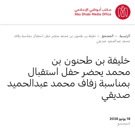
الرئيسية
المجتمع
خليفة بن طحنون بن محمد يحضر حفل استقبال بمناسبة زفاف
محمد عبدالحميد صديقي
خليفة بن طحنون بن
محمد يحضر حفل استقبال
بمناسبة زفاف محمد عبدالحميد
صديقي
18 يونيو 2026
المجتمع