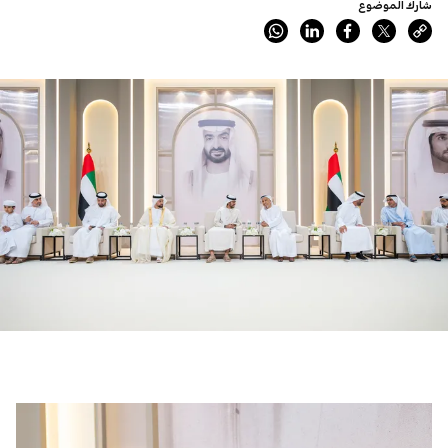
شارك الموضوع