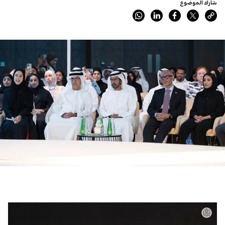
شارك الموضوع