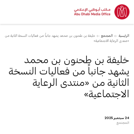
الرئيسية
المجتمع
خليفة بن طحنون بن محمد يشهد جانباً من فعاليات النسخة الثانية من
«منتدى الرعاية الاجتماعية»
خليفة بن طحنون بن محمد
يشهد جانباً من فعاليات النسخة
الثانية من «منتدى الرعاية
الاجتماعية»
24 سبتمبر 2025
المجتمع