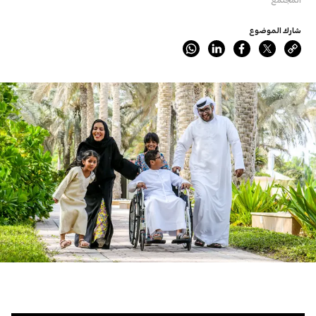
شارك الموضوع