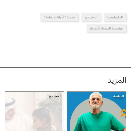
التكنولوجيا
المجتمع
منصة "الأبوّة الإيجابية"
مؤسسة التنمية الأسرية
المزيد
الرياضة
المجتمع