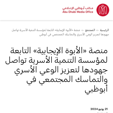
الرئيسية
المجتمع
منصة «الأبوة الإيجابية» التابعة لمؤسسة التنمية الأسرية تواصل
جهودها لتعزيز الوعي الأسري والتماسك المجتمعي في أبوظبي
منصة «الأبوة الإيجابية» التابعة
لمؤسسة التنمية الأسرية تواصل
جهودها لتعزيز الوعي الأسري
والتماسك المجتمعي في
أبوظبي
21 يونيو 2024
المجتمع