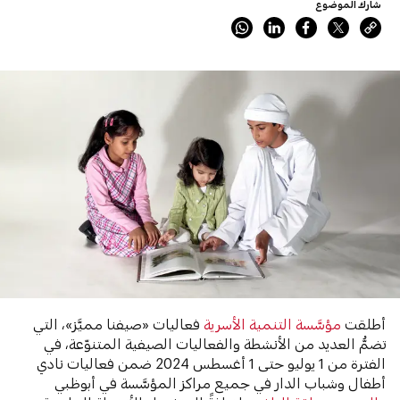
شارك الموضوع
أطلقت
مؤسَّسة التنمية الأسرية
فعاليات «صيفنا مميَّز»، التي
تضمُّ العديد من الأنشطة والفعاليات الصيفية المتنوّعة، في
الفترة من 1 يوليو حتى 1 أغسطس 2024 ضمن فعاليات نادي
أطفال وشباب الدار في جميع مراكز المؤسَّسة في أبوظبي