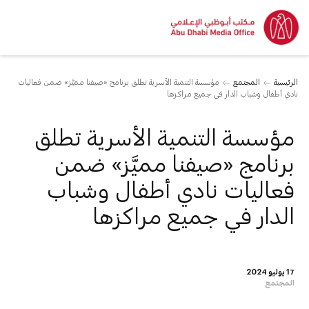
الرئيسية
المجتمع
مؤسسة التنمية الأسرية تطلق برنامج «صيفنا مميَّز» ضمن فعاليات
نادي أطفال وشباب الدار في جميع مراكزها
مؤسسة التنمية الأسرية تطلق
برنامج «صيفنا مميَّز» ضمن
فعاليات نادي أطفال وشباب
الدار في جميع مراكزها
17 يوليو 2024
المجتمع