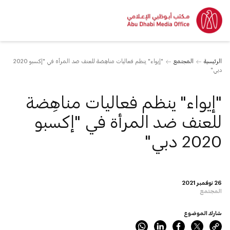
الرئيسية
المجتمع
"إيواء" ينظم فعاليات مناهِضة للعنف ضد المرأة في "إكسبو 2020
دبي"
"إيواء" ينظم فعاليات مناهِضة
للعنف ضد المرأة في "إكسبو
2020 دبي"
26 نوفمبر 2021
المجتمع
شارك الموضوع