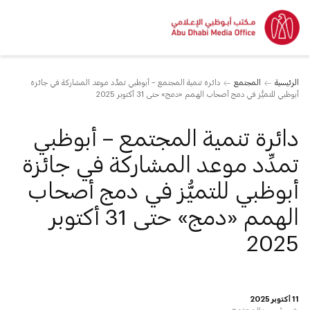
الرئيسية
المجتمع
دائرة تنمية المجتمع – أبوظبي تمدِّد موعد المشاركة في جائزة
أبوظبي للتميُّز في دمج أصحاب الهمم «دمج» حتى 31 أكتوبر 2025
دائرة تنمية المجتمع – أبوظبي
تمدِّد موعد المشاركة في جائزة
أبوظبي للتميُّز في دمج أصحاب
الهمم «دمج» حتى 31 أكتوبر
2025
11 أكتوبر 2025
خبر رئيسي:
المجتمع