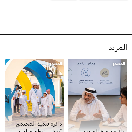
المزيد
المجتمع
المجتمع
دائرة تنمية المجتمع –
دائرة تنمية المجتمع -
أبوظبي تنظم مبادرة