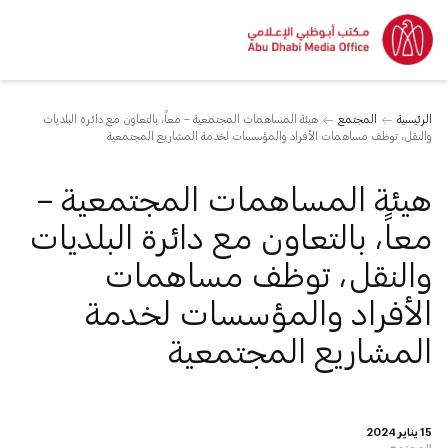
الرئيسية
المجتمع
هيئة المساهمات المجتمعية – معاً، بالتعاون مع دائرة البلديات
والنقل، توظف مساهمات الأفراد والمؤسسات لخدمة المشاريع المجتمعية
هيئة المساهمات المجتمعية –
معاً، بالتعاون مع دائرة البلديات
والنقل، توظف مساهمات
الأفراد والمؤسسات لخدمة
المشاريع المجتمعية
15 يناير 2024
المجتمع