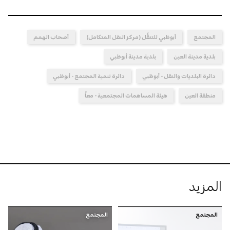
المجتمع
أبوظبي للتنقُّل (مركز النقل المتكامل)
أصحاب الهمم
بلدية مدينة العين
بلدية مدينة أبوظبي
دائرة البلديات والنقل - أبوظبي
دائرة تنمية المجتمع - أبوظبي
منطقة العين
هيئة المساهمات المجتمعية - معاً
المزيد
المجتمع
المجتمع