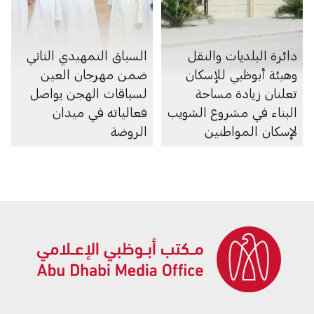
دائرة البلديات والنقل
السباق التمهيدي الثاني
وهيئة أبوظبي للإسكان
ضمن مهرجان العين
تعلنان زيادة مساحة
لسباقات الهجن يواصل
البناء في مشروع الشويب
فعالياته في ميدان
لإسكان المواطنين
الروضة