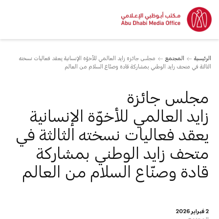
الرئيسية
المجتمع
مجلس جائزة زايد العالمي للأخوّة الإنسانية يعقد فعاليات نسخته
الثالثة في متحف زايد الوطني بمشاركة قادة وصنّاع السلام من العالم
مجلس جائزة
زايد العالمي للأخوّة الإنسانية
يعقد فعاليات نسخته الثالثة في
متحف زايد الوطني بمشاركة
قادة وصنّاع السلام من العالم
2 فبراير 2026
المجتمع