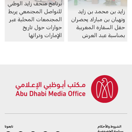
برنامج متحف زايد الوطني
زايد بن محمد بن زايد
للتواصل المجتمعي يربط
ونهيان بن مبارك يحضران
المجتمعات المحلية عبر
حفل السفارة المغربية
حوارات حول تاريخ
بمناسبة عيد العرش
الإمارات وتراثها
الشروط والأحكام
تابعونا
سياسة الخصوصية