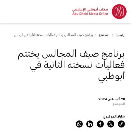
الرئيسية
المجتمع
برنامج صيف المجالس يختتم فعاليات نسخته الثانية في أبوظبي
برنامج صيف المجالس يختتم
فعاليات نسخته الثانية في
أبوظبي
28 أغسطس 2024
المجتمع
شارك الموضوع