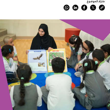
شارك الموضوع