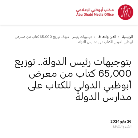
الرئيسية
الفن والثقافة
بتوجيهات رئيس الدولة.. توزيع 65,000 كتاب من معرض
أبوظبي الدولي للكتاب على مدارس الدولة
بتوجيهات رئيس الدولة.. توزيع
65,000 كتاب من معرض
أبوظبي الدولي للكتاب على
مدارس الدولة
26 مايو 2024
الفن والثقافة