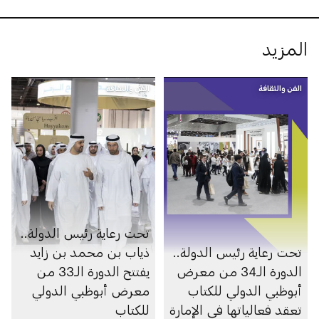
المزيد
الفن والثقافة
الفن والثقافة
تحت رعاية رئيس الدولة..
تحت رعاية رئيس الدولة..
ذياب بن محمد بن زايد
الدورة الـ34 من معرض
يفتتح الدورة الـ33 من
أبوظبي الدولي للكتاب
معرض أبوظبي الدولي
تعقد فعالياتها في الإمارة
للكتاب