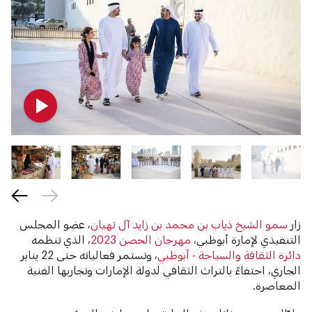
زار
سمو الشيخ ذياب بن محمد بن زايد آل نهيان
، عضو المجلس
التنفيذي لإمارة أبوظبي،
مهرجان الحصن 2023
، الذي تنظمه
دائرة الثقافة والسياحة - أبوظبي
، وتستمر فعالياته حتى 22 يناير
الجاري، احتفاءً بالتراث الثقافي لدولة الإمارات وتجاربها الفنية
المعاصرة.