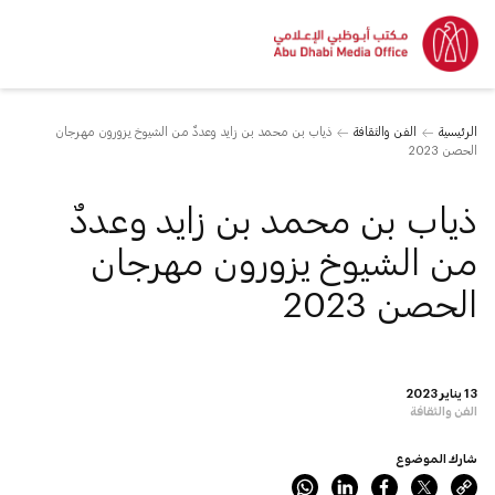
الرئيسية
الفن والثقافة
ذياب بن محمد بن زايد وعددٌ من الشيوخ يزورون مهرجان
الحصن 2023
ذياب بن محمد بن زايد وعددٌ
من الشيوخ يزورون مهرجان
الحصن 2023
13 يناير 2023
الفن والثقافة
شارك الموضوع