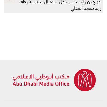
هزاع بن زايد يحضر حفل استقبال بمناسبة زفاف
زايد سعيد الغفلي