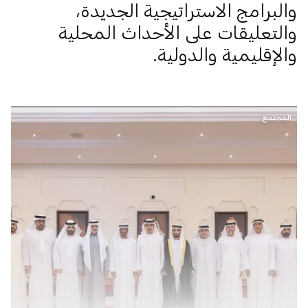
والبرامج الاستراتيجية الجديدة،
والتعليقات على الأحداث المحلية
والإقليمية والدولية.
المجتمع