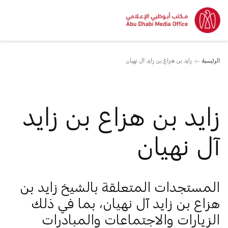
الرئيسية
زايد بن هزاع بن زايد آل نهيان
زايد بن هزاع بن زايد
آل نهيان
المستجدات المتعلقة بالشيخ زايد بن
هزاع بن زايد آل نهيان، بما في ذلك
الزيارات والاجتماعات والمبادرات