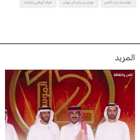
مؤسسة زايد الخير
نهيان بن زايد آل نهيان
هيئة أبوظبي للتراث
المزيد
الفن والثقافة