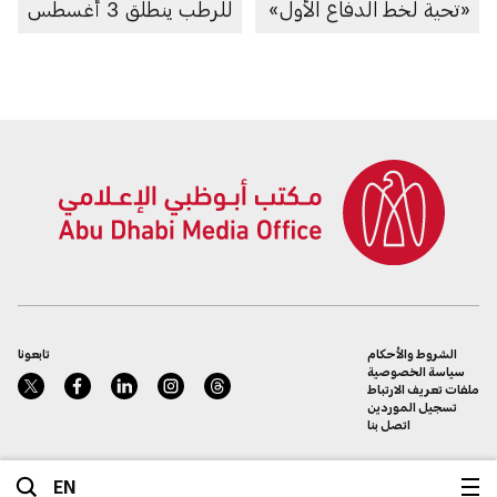
«تحية لخط الدفاع الأول»
للرطب ينطلق 3 أغسطس
الشروط والأحكام
تابعونا
سياسة الخصوصية
ملفات تعريف الارتباط
تسجيل الموردين
اتصل بنا
EN