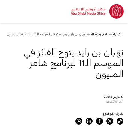
الرئيسية
الفن والثقافة
نهيان بن زايد يتوج الفائز في الموسم الـ11 لبرنامج شاعر المليون
نهيان بن زايد يتوج الفائز في
الموسم الـ11 لبرنامج شاعر
المليون
6 مارس 2024
الفن والثقافة
شارك الموضوع