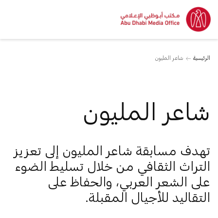
الرئيسية
شاعر المليون
شاعر المليون
تهدف مسابقة شاعر المليون إلى تعزيز
التراث الثقافي من خلال تسليط الضوء
على الشعر العربي، والحفاظ على
التقاليد للأجيال المقبلة.