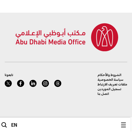
الشروط والأحكام
تابعونا
سياسة الخصوصية
ملفات تعريف الارتباط
تسجيل الموردين
اتصل بنا
EN