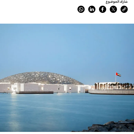
شارك الموضوع