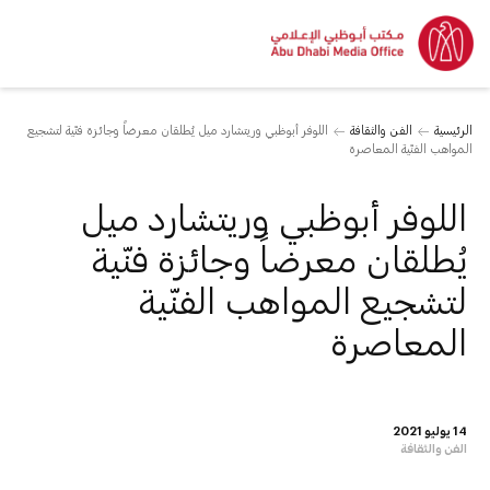
الرئيسية
الفن والثقافة
اللوفر أبوظبي وريتشارد ميل يُطلقان معرضاً وجائزة فنّية لتشجيع
المواهب الفنّية المعاصرة
اللوفر أبوظبي وريتشارد ميل
يُطلقان معرضاً وجائزة فنّية
لتشجيع المواهب الفنّية
المعاصرة
14 يوليو 2021
الفن والثقافة