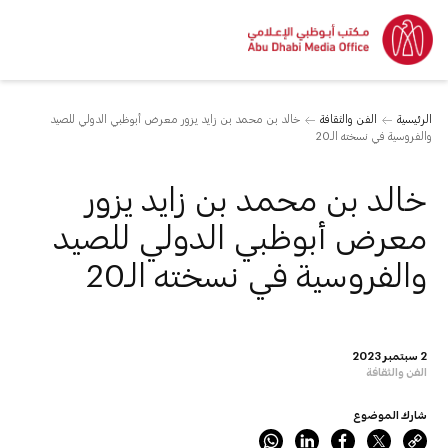
الرئيسية
الفن والثقافة
خالد بن محمد بن زايد يزور معرض أبوظبي الدولي للصيد
والفروسية في نسخته الـ20
خالد بن محمد بن زايد يزور
معرض أبوظبي الدولي للصيد
والفروسية في نسخته الـ20
2 سبتمبر 2023
الفن والثقافة
شارك الموضوع