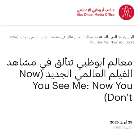
الرئيسية
الفن والثقافة
معالم أبوظبي تتألق في مشاهد الفيلم العالمي الجديد (Now
You See Me: Now You Don’t)
معالم أبوظبي تتألق في مشاهد
الفيلم العالمي الجديد (Now
You See Me: Now You
Don’t)
29 أبريل 2025
الفن والثقافة