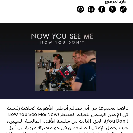
شارك الموضوع
تألقت مجموعة من أبرز معالم أبوظبي الأيقونية كخلفية رئيسية
في الإعلان الرسمي للفيلم المنتظر (Now You See Me: Now
You Don’t)، الجزء الثالث من سلسلة الأفلام العالمية الشهيرة،
حيث يحمل الإعلان المشاهدين في جولة بصريّة مبهرة بين أبرز