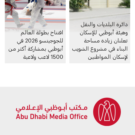
دائرة البلديات والنقل
وهيئة أبوظبي للإسكان
افتتاح بطولة العالم
تعلنان زيادة مساحة
للجوجيتسو 2026 في
البناء في مشروع الشويب
أبوظبي بمشاركة أكثر من
لإسكان المواطنين
1500 لاعب ولاعبة