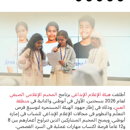
أطلقت
هيئة الإعلام الإبداعي
برنامج
المخيم الإعلامي الصيفي
لعام 2026 بنسختين، الأولى في أبوظبي والثانية في
منطقة
العين
، وذلك في إطار جهود الهيئة المستمرة لتوسيع فرص
التعلّم والتطوير في مجالات الإعلام الإبداعي للشباب في إمارة
أبوظبي. ويمنح المخيم المشاركين الذين تتراوح أعمارهم بين 8
و12 عاماً فرصة اكتساب مهارات عملية في السرد القصصي،