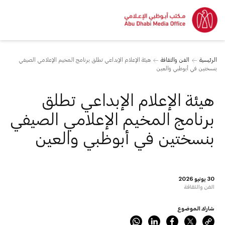
الرئيسية
الفن والثقافة
هيئة الإعلام الإبداعي تطلق برنامج المخيم الإعلامي الصيفي
بنسختين في أبوظبي والعين
هيئة الإعلام الإبداعي تطلق
برنامج المخيم الإعلامي الصيفي
بنسختين في أبوظبي والعين
30 يونيو 2026
الفن والثقافة
شارك الموضوع