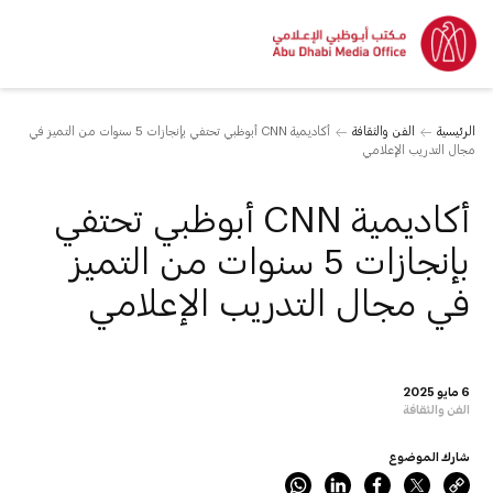
الرئيسية
الفن والثقافة
أكاديمية CNN أبوظبي تحتفي بإنجازات 5 سنوات من التميز في
مجال التدريب الإعلامي
أكاديمية CNN أبوظبي تحتفي
بإنجازات 5 سنوات من التميز
في مجال التدريب الإعلامي
6 مايو 2025
الفن والثقافة
شارك الموضوع