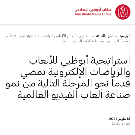
الرئيسية
الفن والثقافة
استراتيجية أبوظبي للألعاب والرياضات الإلكترونية تمضي قدماً نحو
المرحلة التالية من نمو صناعة ألعاب الفيديو العالمية
استراتيجية أبوظبي للألعاب
والرياضات الإلكترونية تمضي
قدماً نحو المرحلة التالية من نمو
صناعة ألعاب الفيديو العالمية
18 مارس 2021
الفن والثقافة