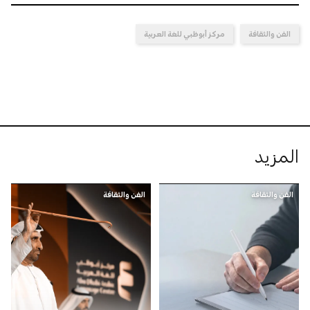
الفن والثقافة
مركز أبوظبي للغة العربية
المزيد
الفن والثقافة
الفن والثقافة