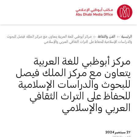
الرئيسية
الفن والثقافة
مركز أبوظبي للغة العربية يتعاون مع مركز الملك فيصل للبحوث
والدراسات الإسلامية للحفاظ على التراث الثقافي العربي والإسلامي
مركز أبوظبي للغة العربية
يتعاون مع مركز الملك فيصل
للبحوث والدراسات الإسلامية
للحفاظ على التراث الثقافي
العربي والإسلامي
27 سبتمبر 2024
الفن والثقافة