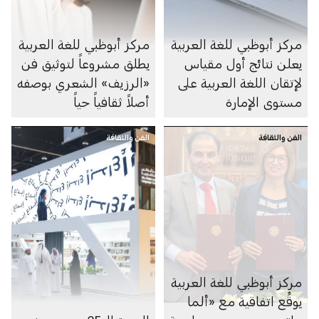
مركز أبوظبي للغة العربية
مركز أبوظبي للغة العربية
يعلن نتائج أول مقياس
يطلق مشروعاً لتوثيق فن
لإتقان اللغة العربية على
«الرزيف» الشعري بوصفه
مستوى الإمارة
أصلاً ثقافياً حياً
الفن والثقافة
الفن والثقافة
مركز أبوظبي للغة العربية
يوقِّع اتفاقية مع «ألما