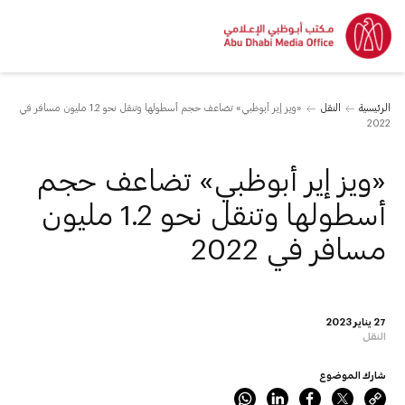
الرئيسية
النقل
«ويز إير أبوظبي» تضاعف حجم أسطولها وتنقل نحو 1.2 مليون مسافر في
2022
«ويز إير أبوظبي» تضاعف حجم
أسطولها وتنقل نحو 1.2 مليون
مسافر في 2022
27 يناير 2023
النقل
شارك الموضوع