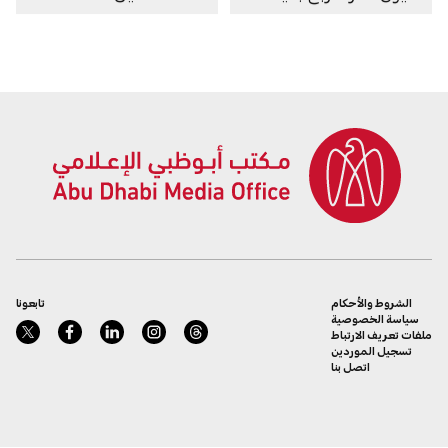
100 مليار درهم
الشروط والأحكام
تابعونا
سياسة الخصوصية
ملفات تعريف الارتباط
تسجيل الموردين
اتصل بنا