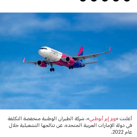
أعلنت «
ويز إير أبوظبي
»، شركة الطيران الوطنية منخفضة التكلفة
في دولة الإمارات العربية المتحدة، عن نتائجها التشغيلية خلال
عام 2022.