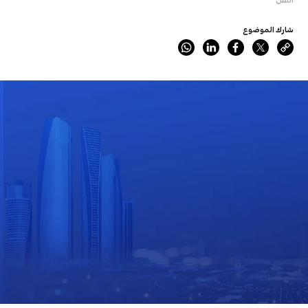
شارك الموضوع