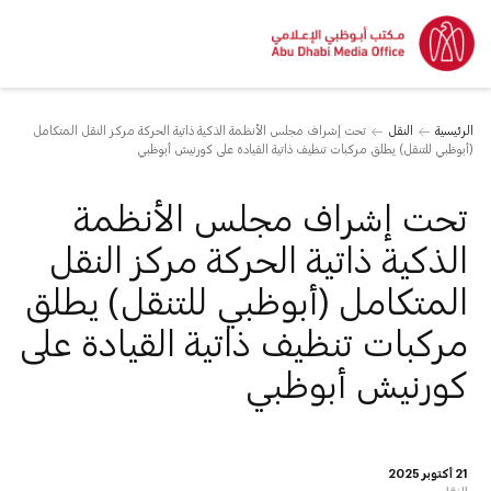
الرئيسية
النقل
تحت إشراف مجلس الأنظمة الذكية ذاتية الحركة مركز النقل المتكامل
(أبوظبي للتنقل) يطلق مركبات تنظيف ذاتية القيادة على كورنيش أبوظبي
تحت إشراف مجلس الأنظمة
الذكية ذاتية الحركة مركز النقل
المتكامل (أبوظبي للتنقل) يطلق
مركبات تنظيف ذاتية القيادة على
كورنيش أبوظبي
21 أكتوبر 2025
النقل