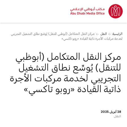
الرئيسية
النقل
مركز النقل المتكامل (أبوظبي للتنقل) يُوسِّع نطاق التشغيل التجريبي
لخدمة مركبات الأجرة ذاتية القيادة «روبو تاكسي»
مركز النقل المتكامل (أبوظبي
للتنقل) يُوسِّع نطاق التشغيل
التجريبي لخدمة مركبات الأجرة
ذاتية القيادة «روبو تاكسي»
28 أبريل 2025
النقل