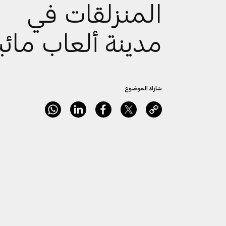
المنزلقات في
مدينة ألعاب مائي
شارك الموضوع