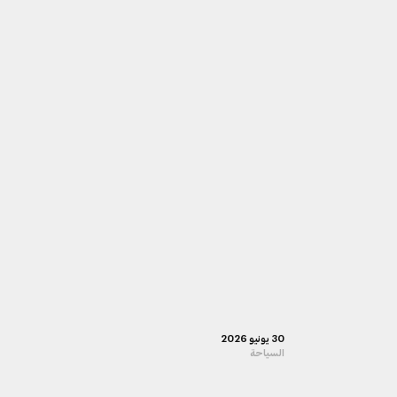
30 يونيو 2026
السياحة