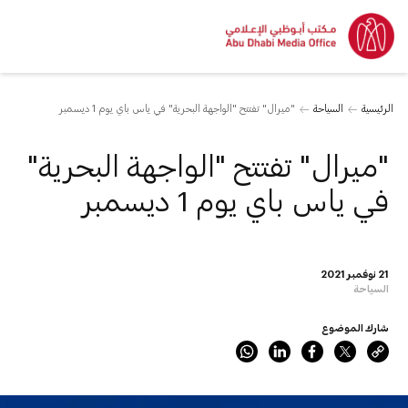
الرئيسية
السياحة
"ميرال" تفتتح "الواجهة البحرية" في ياس باي يوم 1 ديسمبر
"ميرال" تفتتح "الواجهة البحرية"
في ياس باي يوم 1 ديسمبر
21 نوفمبر 2021
السياحة
شارك الموضوع