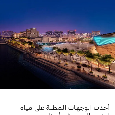
أحدث الوجهات المطلة على مياه