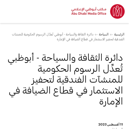
الرئيسية
السياحة
دائرة الثقافة والسياحة - أبوظبي تُعدِّل الرسوم الحكومية للمنشآت
الفندقية لتحفيز الاستثمار في قطاع الضيافة في الإمارة
دائرة الثقافة والسياحة - أبوظبي
تُعدِّل الرسوم الحكومية
للمنشآت الفندقية لتحفيز
الاستثمار في قطاع الضيافة في
الإمارة
11 أغسطس 2023
السياحة