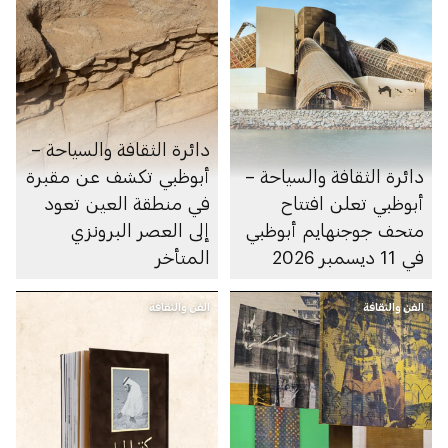
دائرة الثقافة والسياحة –
دائرة الثقافة والسياحة –
أبوظبي تكشف عن مقبرة
أبوظبي تعلن افتتاح
في منطقة العين تعود
متحف جوجنهايم أبوظبي
إلى العصر البرونزي
في 11 ديسمبر 2026
المتأخر
الفن والثقافة
الفن والثقافة