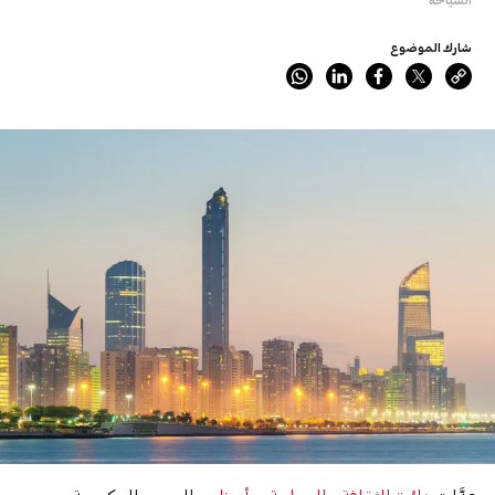
شارك الموضوع