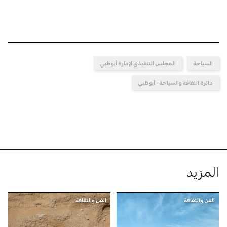
السياحة
المجلس التنفيذي لإمارة أبوظبي
دائرة الثقافة والسياحة - أبوظبي
المزيد
الفن والثقافة
الفن والثقافة