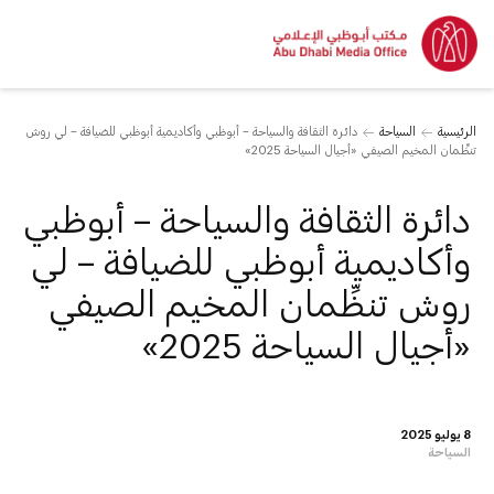
الرئيسية
السياحة
دائرة الثقافة والسياحة – أبوظبي وأكاديمية أبوظبي للضيافة – لي روش
تنظِّمان المخيم الصيفي «أجيال السياحة 2025»
دائرة الثقافة والسياحة – أبوظبي
وأكاديمية أبوظبي للضيافة – لي
روش تنظِّمان المخيم الصيفي
«أجيال السياحة 2025»
8 يوليو 2025
السياحة