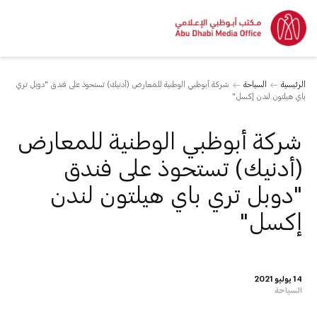
الرئيسية
السياحة
شركة أبوظبي الوطنية للمعارض (أدنيك) تستحوذ على فندق "دوبل تري
باي هيلتون لندن إكسل"
شركة أبوظبي الوطنية للمعارض
(أدنيك) تستحوذ على فندق
"دوبل تري باي هيلتون لندن
إكسل"
14 يوليو 2021
السياحة