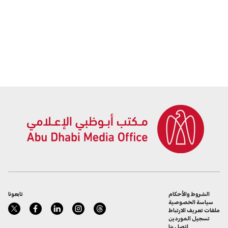
الشروط والأحكام
تابعونا
سياسة الخصوصية
ملفات تعريف الارتباط
تسجيل الموردين
اتصل بنا