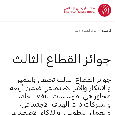
الرئيسية
جوائز القطاع الثالث
جوائز القطاع الثالث
جوائز القطاع الثالث تحتفي بالتميز
والابتكار والأثر الاجتماعي ضمن أربعة
محاور هي: مؤسسات النفع العام،
والشركات ذات الهدف الاجتماعي،
والعمل التطوعي، والذكاء الاصطناعي