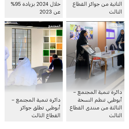
الثانية من جوائز القطاع
خلال 2024 بزيادة 95%
الثالث
عن 2023
المجتمع
المجتمع
دائرة تنمية المجتمع –
أبوظبي تنظم النسخة
دائرة تنمية المجتمع –
الثالثة من منتدى القطاع
أبوظبي تطلق جوائز
الثالث
القطاع الثالث