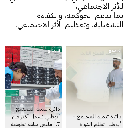
للأثر الاجتماعي،
بما يدعم الحوكمة، والكفاءة
التشغيلية، وتعظيم الأثر الاجتماعي.
المجتمع
المجتمع
دائرة تنمية المجتمع -
دائرة تنمية المجتمع –
أبوظبي تسجل أكثر من
أبوظبي تطلق الدورة
1.7 مليون ساعة تطوعية