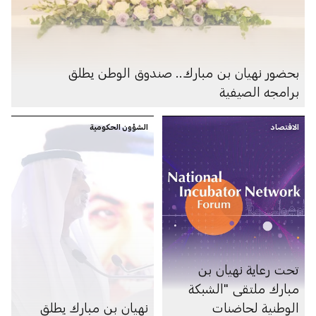
بحضور نهيان بن مبارك.. صندوق الوطن يطلق
برامجه الصيفية
الاقتصاد
الشؤون الحكومية
تحت رعاية نهيان بن
مبارك ملتقى "الشبكة
الوطنية لحاضنات
نهيان بن مبارك يطلق