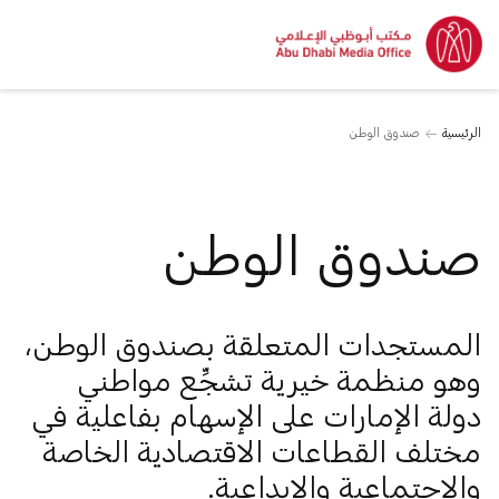
الرئيسية
صندوق الوطن
صندوق الوطن
المستجدات المتعلقة بصندوق الوطن،
وهو منظمة خيرية تشجِّع مواطني
دولة الإمارات على الإسهام بفاعلية في
مختلف القطاعات الاقتصادية الخاصة
والاجتماعية والإبداعية.