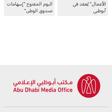
الأعمال" يُعقد في
اليوم المفتوح "إسهامات
أبوظبي
صندوق الوطن"