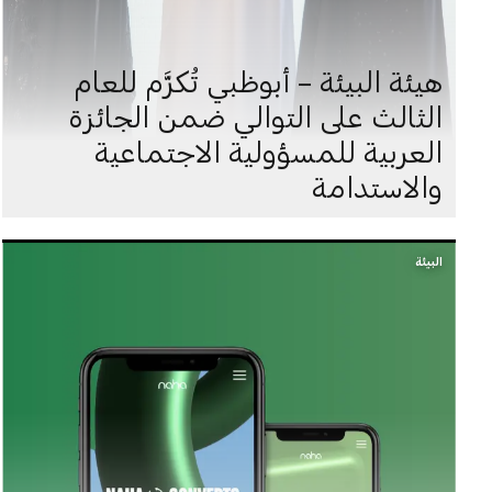
هيئة البيئة – أبوظبي تُكرَّم للعام
الثالث على التوالي ضمن الجائزة
العربية للمسؤولية الاجتماعية
والاستدامة
البيئة