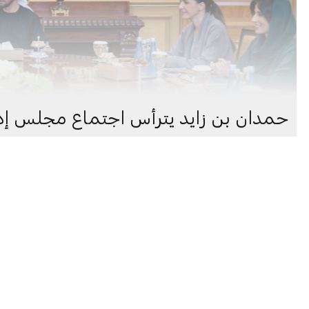
حمدان بن زايد يترأس اجتماع مجلس إدار