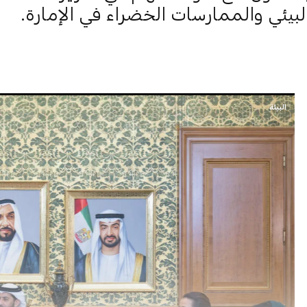
لبيئي والممارسات الخضراء في الإمارة.
البيئة