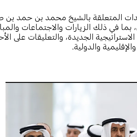
ات المتعلقة بالشيخ محمد بن حمد بن ط
، بما في ذلك الزيارات والاجتماعات والمبا
 الاستراتيجية الجديدة، والتعليقات على الأ
الإقليمية والدولية.