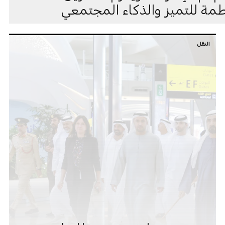
طمة للتميز والذكاء المجتمعي
النقل