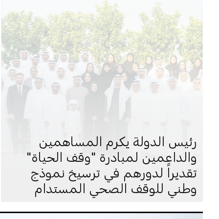
رئيس الدولة يكرم المساهمين
والداعمين لمبادرة "وقف الحياة"
تقديراً لدورهم في ترسيخ نموذج
وطني للوقف الصحي المستدام