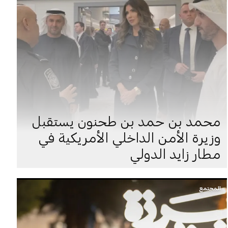
محمد بن حمد بن طحنون يستقبل
وزيرة الأمن الداخلي الأمريكية في
مطار زايد الدولي
المجتمع