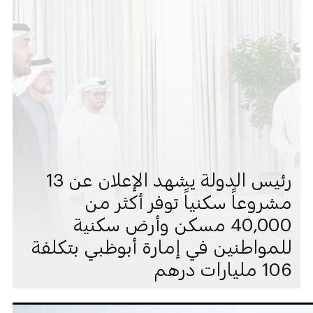
رئيس الدولة يشهد الإعلان عن 13
مشروعاً سكنياً توفر أكثر من
40,000 مسكن وأرض سكنية
للمواطنين في إمارة أبوظبي بتكلفة
106 مليارات درهم