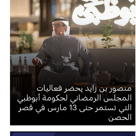
منصور بن زايد يحضر فعاليات
المجلس الرمضاني لحكومة أبوظبي
التي تستمر حتى 13 مارس في قصر
الحصن