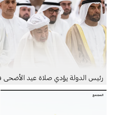
رئيس الدولة يؤدي صلاة عيد الأضحى ف
المجتمع