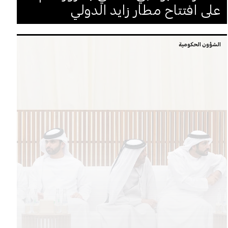
على افتتاح مطار زايد الدولي
الشؤون الحكومية