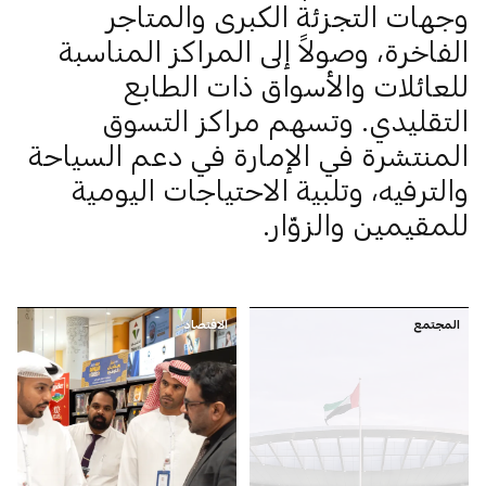
وجهات التجزئة الكبرى والمتاجر
الفاخرة، وصولاً إلى المراكز المناسبة
للعائلات والأسواق ذات الطابع
التقليدي. وتسهم مراكز التسوق
المنتشرة في الإمارة في دعم السياحة
والترفيه، وتلبية الاحتياجات اليومية
للمقيمين والزوّار.
المجتمع
الاقتصاد