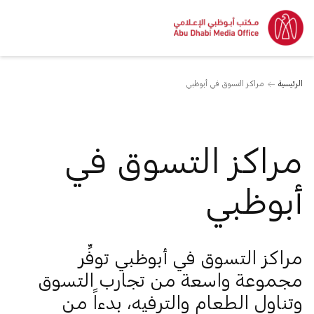
الرئيسية
مراكز التسوق في أبوظبي
مراكز التسوق في
أبوظبي
مراكز التسوق في أبوظبي توفِّر
مجموعة واسعة من تجارب التسوق
وتناول الطعام والترفيه، بدءاً من