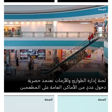
الصحة
لجنة إدارة الطوارئ والأزمات تعتمد حصرية
دخول عددٍ من الأماكن العامة على المطعمين
الصحة
الصحة