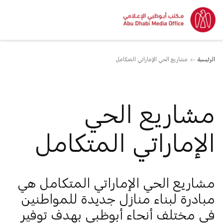
الرئيسية
مشاريع الحي الإماراتي المتكامل
مشاريع الحي
الإماراتي المتكامل
مشاريع الحي الإماراتي المتكامل هي
مبادرة لبناء منازل جديدة للمواطنين
في مختلف أنحاء أبوظبي بهدف توفير