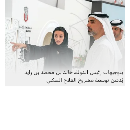
بتوجيهات رئيس الدولة، خالد بن محمد بن زايد
يُدشن توسعة مشروع الفلاح السكني