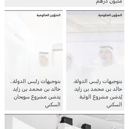
مليون درهم
الشؤون الحكومية
الشؤون الحكومية
بتوجيهات رئيس الدولة،
بتوجيهات رئيس الدولة..
خالد بن محمد بن زايد
خالد بن محمد بن زايد
يُدشن مشروع الوثبة
يدشن مشروع سويحان
السكني
السكني
البنية التحتية