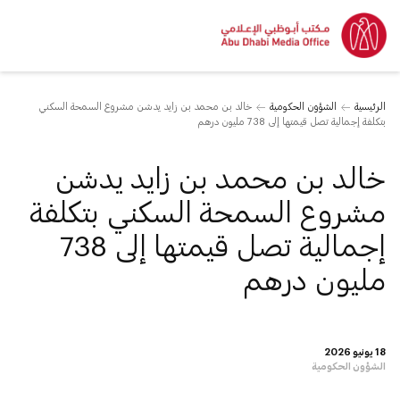
الرئيسية
الشؤون الحكومية
خالد بن محمد بن زايد يدشن مشروع السمحة السكني
بتكلفة إجمالية تصل قيمتها إلى 738 مليون درهم
خالد بن محمد بن زايد يدشن
مشروع السمحة السكني بتكلفة
إجمالية تصل قيمتها إلى 738
مليون درهم
18 يونيو 2026
الشؤون الحكومية