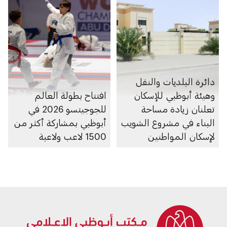
دائرة البلديات والنقل
وهيئة أبوظبي للإسكان
افتتاح بطولة العالم
تعلنان زيادة مساحة
للجوجيتسو 2026 في
البناء في مشروع الشويب
أبوظبي بمشاركة أكثر من
لإسكان المواطنين
1500 لاعب ولاعبة