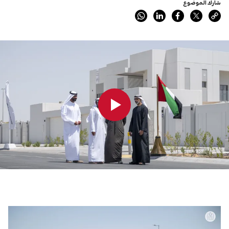
شارك الموضوع
0:00
0:00