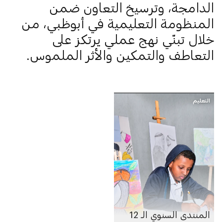
الدامجة، وترسيخ التعاون ضمن
المنظومة التعليمية في أبوظبي، من
خلال تبنّي نهج عملي يرتكز على
التعاطف والتمكين والأثر الملموس.
التعليم
المنتدى السنوي الـ 12