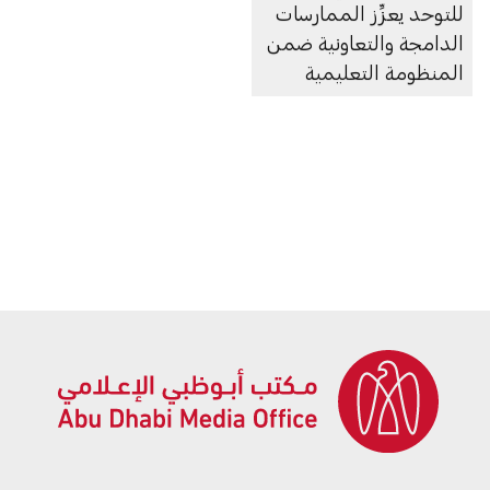
للتوحد يعزِّز الممارسات
الدامجة والتعاونية ضمن
المنظومة التعليمية