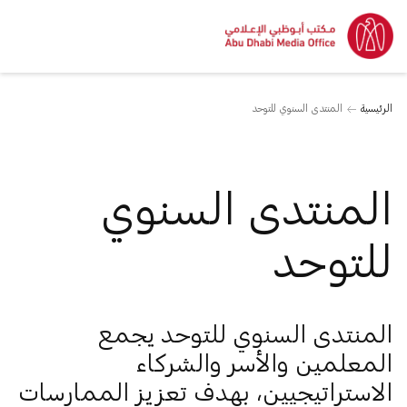
الرئيسية
المنتدى السنوي للتوحد
المنتدى السنوي
للتوحد
المنتدى السنوي للتوحد يجمع
المعلمين والأسر والشركاء
الاستراتيجيين، بهدف تعزيز الممارسات